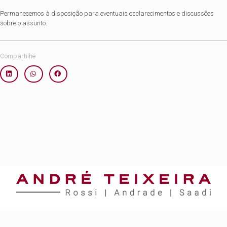
Permanecemos à disposição para eventuais esclarecimentos e discussões
sobre o assunto.
Compartilhe