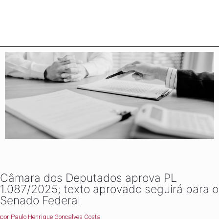
Câmara dos Deputados aprova PL
1.087/2025; texto aprovado seguirá para o
Senado Federal
por
Paulo Henrique Gonçalves Costa