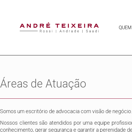
QUEM
Áreas de Atuação
Somos um escritório de advocacia com visão de negócio.
Nossos clientes são atendidos por uma equipe profissio
conhecimento, gerar segurança e garantir a perenidade d