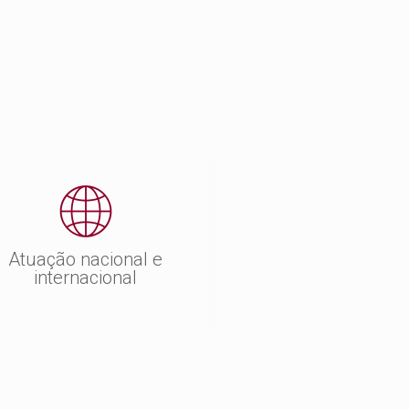
Atuação nacional e
internacional