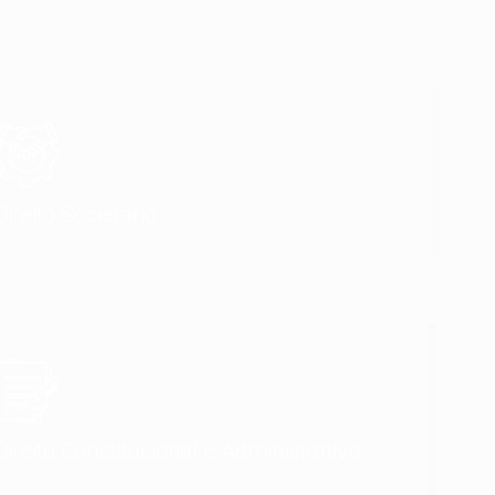
Direito Societário
Direito Constitucional e Administrativo