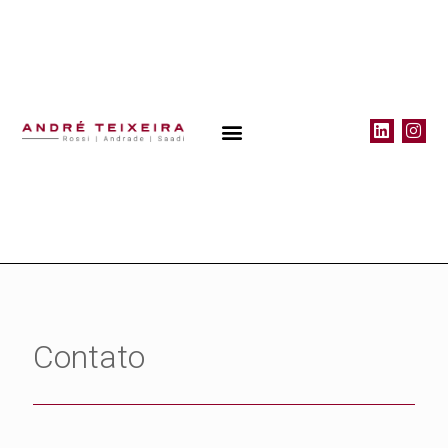
Contato