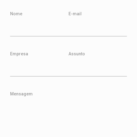
Nome
E-mail
Empresa
Assunto
Mensagem