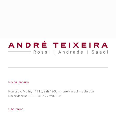
Rio de Janeiro
Rua Lauro Muller, nº 116, sala 1805 – Torre Rio Sul – Botafogo
Rio de Janeiro – RJ – CEP: 22.290-906
São Paulo