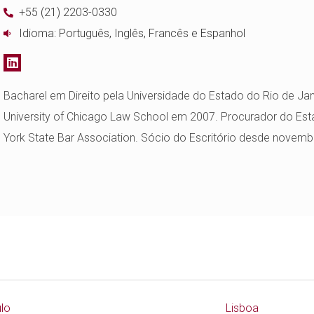
+55 (21) 2203-0330
Idioma: Português, Inglês, Francês e Espanhol
Bacharel em Direito pela Universidade do Estado do Rio de Ja
University of Chicago Law School em 2007. Procurador do E
York State Bar Association. Sócio do Escritório desde novemb
lo
Lisboa