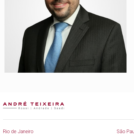
Rio de Janeiro
São Pau