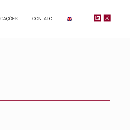
ICAÇÕES
CONTATO