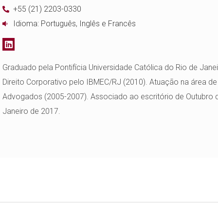
+55 (21) 2203-0330
Idioma: Português, Inglês e Francês
Graduado pela Pontifícia Universidade Católica do Rio de Ja
Direito Corporativo pelo IBMEC/RJ (2010). Atuação na área de
Advogados (2005-2007). Associado ao escritório de Outubro d
Janeiro de 2017.