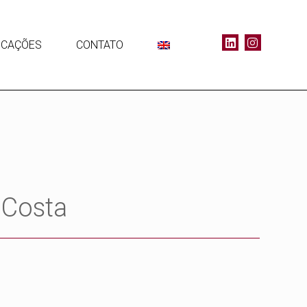
ICAÇÕES
CONTATO
 Costa