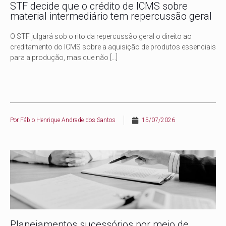
STF decide que o crédito de ICMS sobre
material intermediário tem repercussão geral
O STF julgará sob o rito da repercussão geral o direito ao
creditamento do ICMS sobre a aquisição de produtos essenciais
para a produção, mas que não
[…]
Por
Fábio Henrique Andrade dos Santos
15/07/2026
Planejamentos sucessórios por meio de