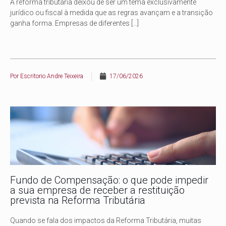
A reforma tributária deixou de ser um tema exclusivamente
jurídico ou fiscal à medida que as regras avançam e a transição
ganha forma. Empresas de diferentes
[…]
Por
Escritorio Andre Teixeira
17/06/2026
Fundo de Compensação: o que pode impedir
a sua empresa de receber a restituição
prevista na Reforma Tributária
Quando se fala dos impactos da Reforma Tributária, muitas