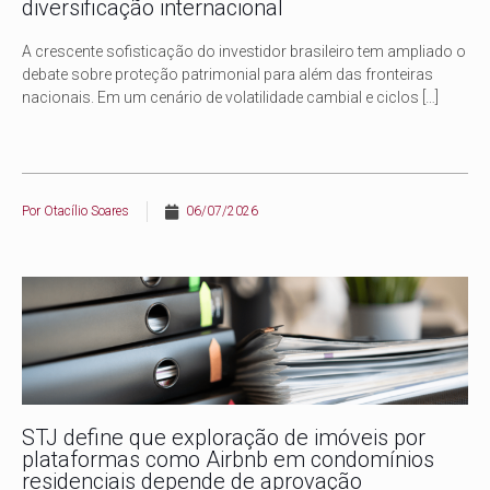
diversificação internacional
A crescente sofisticação do investidor brasileiro tem ampliado o
debate sobre proteção patrimonial para além das fronteiras
nacionais. Em um cenário de volatilidade cambial e ciclos
[…]
Por
Otacílio Soares
06/07/2026
STJ define que exploração de imóveis por
plataformas como Airbnb em condomínios
residenciais depende de aprovação