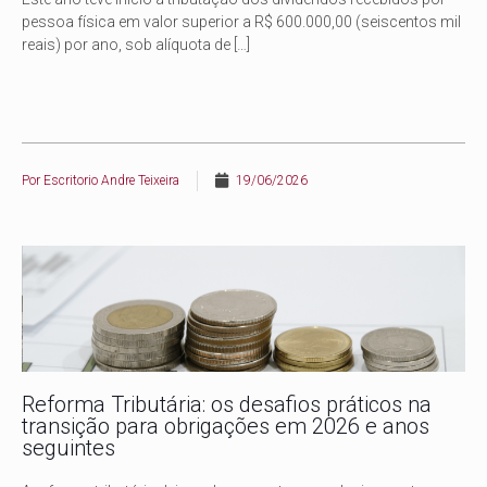
pessoa física em valor superior a R$ 600.000,00 (seiscentos mil
reais) por ano, sob alíquota de
[…]
Por
Escritorio Andre Teixeira
19/06/2026
Reforma Tributária: os desafios práticos na
transição para obrigações em 2026 e anos
seguintes