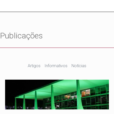
Publicações
Artigos
Informativos
Notícias