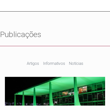
Publicações
Artigos
Informativos
Notícias