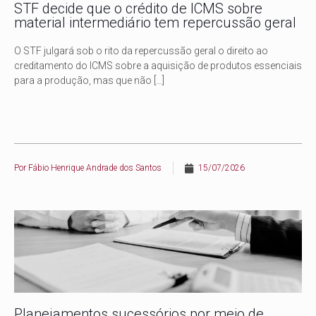
STF decide que o crédito de ICMS sobre
material intermediário tem repercussão geral
O STF julgará sob o rito da repercussão geral o direito ao
creditamento do ICMS sobre a aquisição de produtos essenciais
para a produção, mas que não
[…]
Por
Fábio Henrique Andrade dos Santos
15/07/2026
Planejamentos sucessórios por meio de