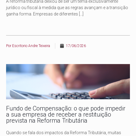
A reforma tributária deixou de ser um tema exclusivamente
jurídico ou fiscal à medida que as regras avançam e a transição
ganha forma. Empresas de diferentes
[…]
Por
Escritorio Andre Teixeira
17/06/2026
Fundo de Compensação: o que pode impedir
a sua empresa de receber a restituição
prevista na Reforma Tributária
Quando se fala dos impactos da Reforma Tributária, muitas