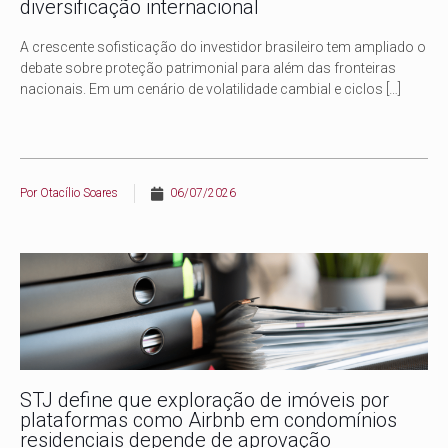
diversificação internacional
A crescente sofisticação do investidor brasileiro tem ampliado o
debate sobre proteção patrimonial para além das fronteiras
nacionais. Em um cenário de volatilidade cambial e ciclos
[…]
Por
Otacílio Soares
06/07/2026
STJ define que exploração de imóveis por
plataformas como Airbnb em condomínios
residenciais depende de aprovação