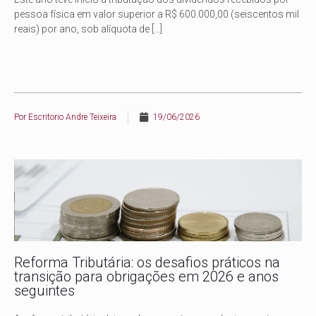
pessoa física em valor superior a R$ 600.000,00 (seiscentos mil
reais) por ano, sob alíquota de
[…]
Por
Escritorio Andre Teixeira
19/06/2026
Reforma Tributária: os desafios práticos na
transição para obrigações em 2026 e anos
seguintes