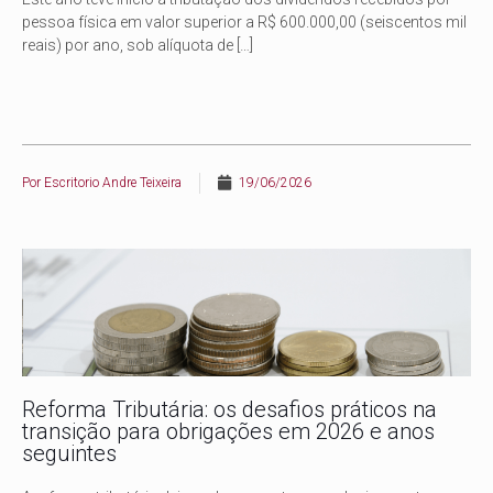
pessoa física em valor superior a R$ 600.000,00 (seiscentos mil
reais) por ano, sob alíquota de
[…]
Por
Escritorio Andre Teixeira
19/06/2026
Reforma Tributária: os desafios práticos na
transição para obrigações em 2026 e anos
seguintes