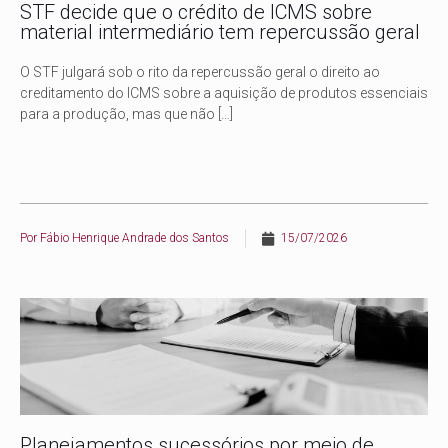
STF decide que o crédito de ICMS sobre
material intermediário tem repercussão geral
O STF julgará sob o rito da repercussão geral o direito ao
creditamento do ICMS sobre a aquisição de produtos essenciais
para a produção, mas que não
[…]
Por
Fábio Henrique Andrade dos Santos
15/07/2026
Planejamentos sucessórios por meio de