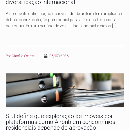
diversificação internacional
A crescente sofisticação do investidor brasileiro tem ampliado o
debate sobre proteção patrimonial para além das fronteiras
nacionais. Em um cenário de volatilidade cambial e ciclos
[…]
Por
Otacílio Soares
06/07/2026
STJ define que exploração de imóveis por
plataformas como Airbnb em condomínios
residenciais depende de aprovação