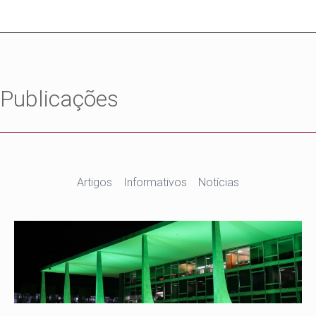
Publicações
Artigos
Informativos
Notícias