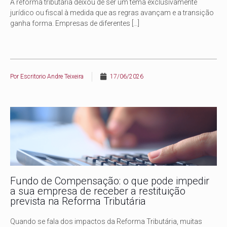
A reforma tributária deixou de ser um tema exclusivamente
jurídico ou fiscal à medida que as regras avançam e a transição
ganha forma. Empresas de diferentes
[…]
Por
Escritorio Andre Teixeira
17/06/2026
Fundo de Compensação: o que pode impedir
a sua empresa de receber a restituição
prevista na Reforma Tributária
Quando se fala dos impactos da Reforma Tributária, muitas