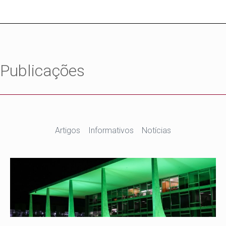
Publicações
Artigos
Informativos
Notícias