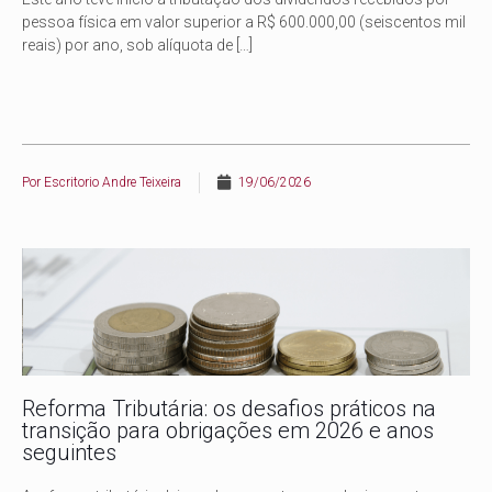
pessoa física em valor superior a R$ 600.000,00 (seiscentos mil
reais) por ano, sob alíquota de
[…]
Por
Escritorio Andre Teixeira
19/06/2026
Reforma Tributária: os desafios práticos na
transição para obrigações em 2026 e anos
seguintes