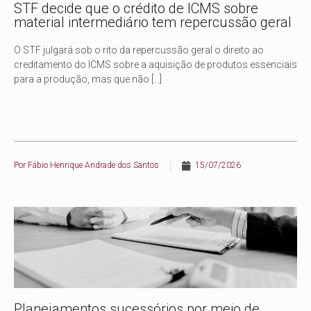
STF decide que o crédito de ICMS sobre
material intermediário tem repercussão geral
O STF julgará sob o rito da repercussão geral o direito ao
creditamento do ICMS sobre a aquisição de produtos essenciais
para a produção, mas que não
[…]
Por
Fábio Henrique Andrade dos Santos
15/07/2026
Planejamentos sucessórios por meio de