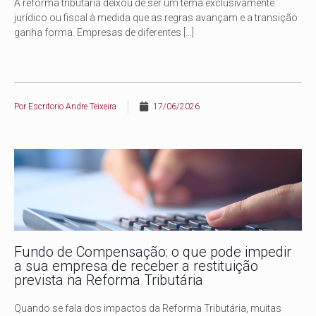
A reforma tributária deixou de ser um tema exclusivamente
jurídico ou fiscal à medida que as regras avançam e a transição
ganha forma. Empresas de diferentes
[…]
Por
Escritorio Andre Teixeira
17/06/2026
Fundo de Compensação: o que pode impedir
a sua empresa de receber a restituição
prevista na Reforma Tributária
Quando se fala dos impactos da Reforma Tributária, muitas