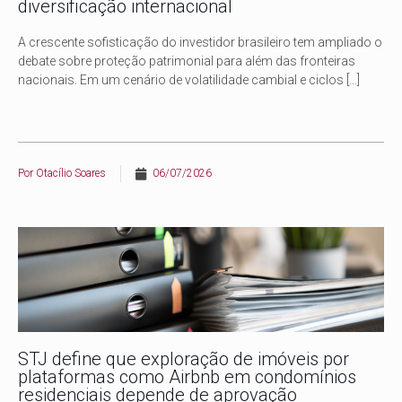
diversificação internacional
A crescente sofisticação do investidor brasileiro tem ampliado o
debate sobre proteção patrimonial para além das fronteiras
nacionais. Em um cenário de volatilidade cambial e ciclos
[…]
Por
Otacílio Soares
06/07/2026
STJ define que exploração de imóveis por
plataformas como Airbnb em condomínios
residenciais depende de aprovação